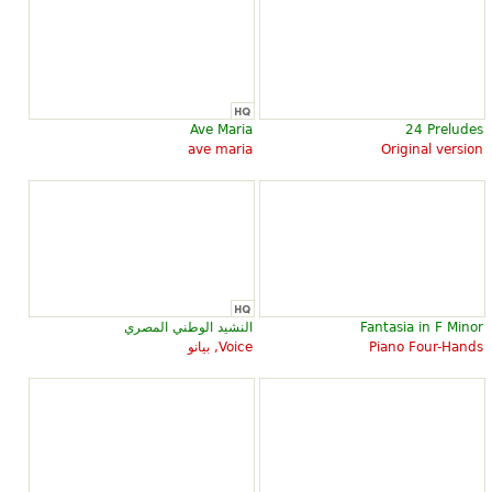
Ave Maria
24 Preludes
ave maria
Original version
Fantasia in F Minor
النشيد الوطني المصري
Piano Four-Hands
Voice, بيانو