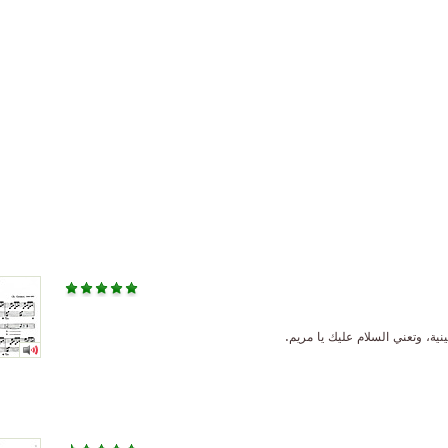
ينية، وتعني السلام عليك يا مريم.