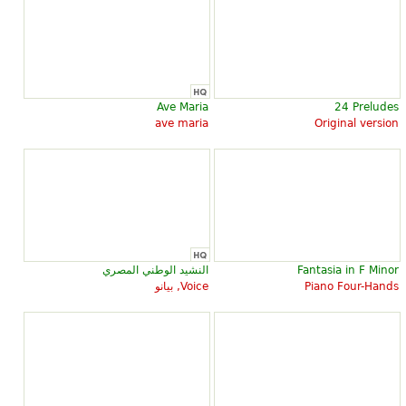
Ave Maria
24 Preludes
ave maria
Original version
Fantasia in F Minor
النشيد الوطني المصري
Piano Four-Hands
Voice, بيانو