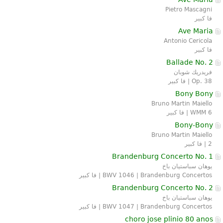
Pietro Mascagni
فا كبير
Ave Maria
Antonio Cericola
فا كبير
Ballade No. 2
فريدريك شوبان
Op. 38 | فا كبير
Bony Bony
Bruno Martin Maiello
WMM 6 | فا كبير
Bony-Bony
Bruno Martin Maiello
2 | فا كبير
Brandenburg Concerto No. 1
يوهان سباستيان باخ
BWV 1046 | Brandenburg Concertos | فا كبير
Brandenburg Concerto No. 2
يوهان سباستيان باخ
BWV 1047 | Brandenburg Concertos | فا كبير
choro jose plinio 80 anos