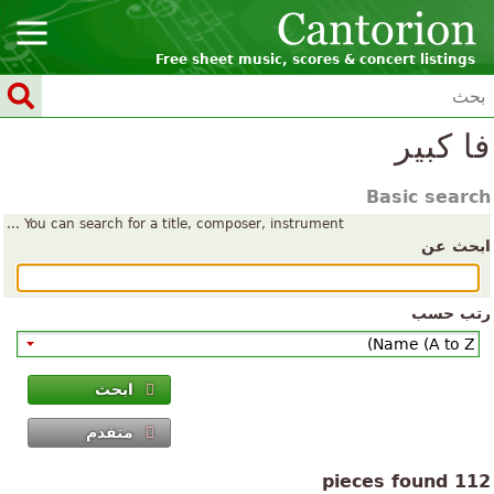
Free sheet music, scores & concert listings
فا كبير
Basic search
You can search for a title, composer, instrument ...
ابحث عن
رتب حسب
ابحث
متقدم
112 pieces found