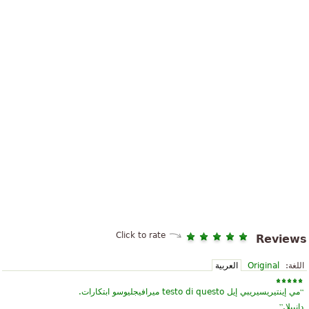
Click to rate
Reviews
اللغة:
Original
العربية
“
مي إينتيريسيريبي إيل testo di questo ميرافيجليوسو ابتكارات.
”
دانييلا.