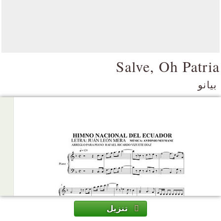
Salve, Oh Patria
بيانو
تنزيل