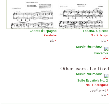
Chants d'Espagne
España, 6 pieces
Cordoba
No. 2 Tango
بيانو
بيانو
Barcarola
بيانو
Other users also liked
Suite Española No. 2
No. 1 Zaragoza
إسحق ألبينيز
بيانو