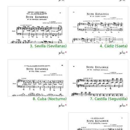
3. Sevilla (Sevillanas)
4. Cádiz (Saeta)
بيانو
بيانو
8. Cuba (Nocturno)
7. Castilla (Seguidilla)
بيانو
بيانو