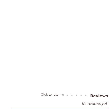
Click to rate
Reviews
No reviews yet