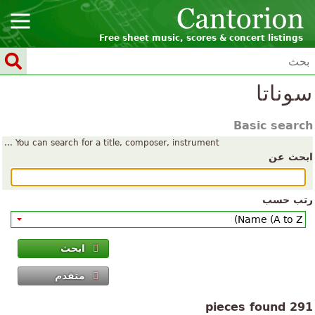
Free sheet music, scores & concert listings
سوناتا
Basic search
You can search for a title, composer, instrument ...
ابحث عن
رتب حسب
ابحث
متقدم
291 pieces found