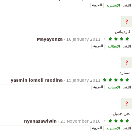
العربية
اللغة:
الإنجليزية
كارديناس
Mayayonza
·
16 January 2011
العربية
اللغة:
الإيطالية
ممتازة
yasmin lomeli medina
·
15 January 2011
العربية
اللغة:
الإسبانية
لحن جميل
nyanazawlwin
·
23 November 2010
العربية
اللغة:
الإنجليزية