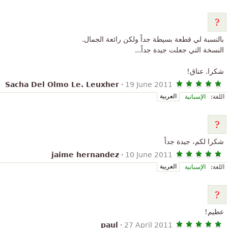
بالنسبة لي قطعة بسيطة جداً ولكن رائعة الجمال.
النسخة التي جعلت جيدة جداً...
شكرا. عناق!
Sacha Del Olmo Le. Leuxher
·
19 June 2011
العربية
اللغة:
الإسبانية
شكرا لكم، جيدة جداً
jaime hernandez
·
10 June 2011
العربية
اللغة:
الإسبانية
عظيم!
paul
·
27 April 2011