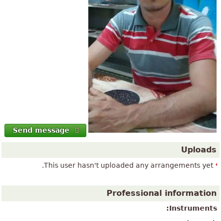
Send message
Uploads
This user hasn't uploaded any arrangements yet.
Professional information
Instruments: