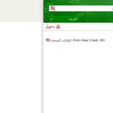
العربية
دخول
From New Creek, WV, الولايات المتحدة