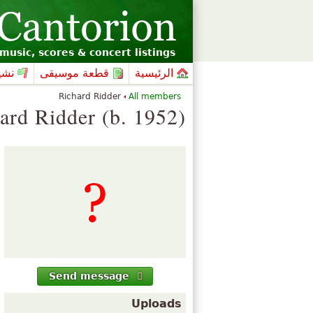
music, scores & concert listings
الرئيسية
قطعة موسيقى
نشي
Richard Ridder
All members
ard Ridder (b. 1952)
Send message
Uploads