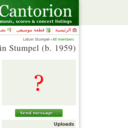
music, scores & concert listings
الرئيسية
قطعة موسيقى
نشي
Liduin Stumpel
All members
in Stumpel (b. 1959)
Send message
Uploads