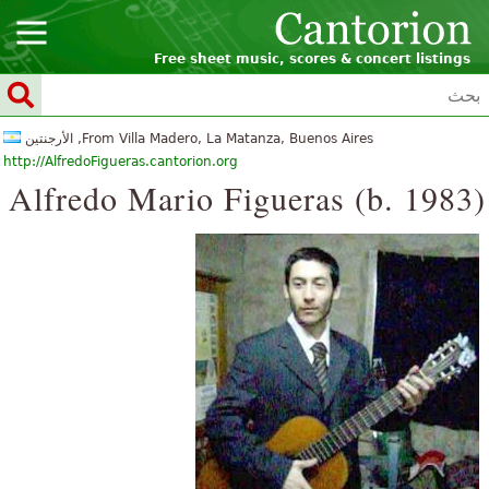
Free sheet music, scores & concert listings
From Villa Madero, La Matanza, Buenos Aires, الأرجنتين
http://AlfredoFigueras.cantorion.org
Alfredo Mario Figueras (b. 1983)