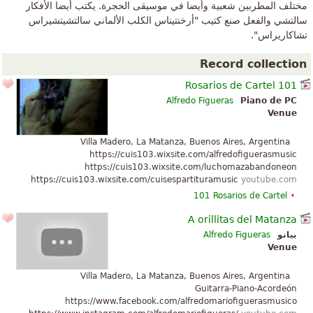
مختلف المطربين شعبية وأيضا في موسيقى الحجرة. يكتب أيضا الأفكار
سالتشي والفعل صنع كتيب "أرخنتيناس الكلب الألماني سالتشيتشيراس
تشاكاريراس".
Record collection
101 Rosarios de Cartel
Alfredo Figueras
Piano de PC
Venue
Villa Madero, La Matanza, Buenos Aires, Argentina
https://cuis103.wixsite.com/alfredofiguerasmusic
https://cuis103.wixsite.com/luchomazabandoneon
https://cuis103.wixsite.com/cuisespartituramusic
youtube.com
101 Rosarios de Cartel
A orillitas del Matanza
بيانو
Alfredo Figueras
Venue
Villa Madero, La Matanza, Buenos Aires, Argentina
Guitarra-Piano-Acordeón
https://www.facebook.com/alfredomariofiguerasmusico